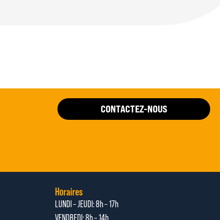
CONTACTEZ-NOUS
Horaires
LUNDI – JEUDI: 8h – 17h
VENDREDI: 8h – 14h