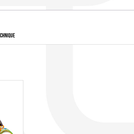
ECHNIQUE