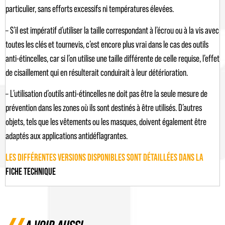
particulier, sans efforts excessifs ni températures élevées.
– S’il est impératif d’utiliser la taille correspondant à l’écrou ou à la vis avec
toutes les clés et tournevis, c’est encore plus vrai dans le cas des outils
anti-étincelles, car si l’on utilise une taille différente de celle requise, l’effet
de cisaillement qui en résulterait conduirait à leur détérioration.
– L’utilisation d’outils anti-étincelles ne doit pas être la seule mesure de
prévention dans les zones où ils sont destinés à être utilisés. D’autres
objets, tels que les vêtements ou les masques, doivent également être
adaptés aux applications antidéflagrantes.
LES DIFFÉRENTES VERSIONS DISPONIBLES SONT DÉTAILLÉES DANS LA
FICHE TECHNIQUE