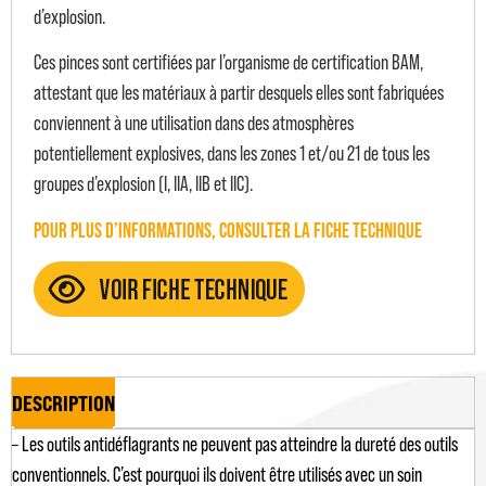
d’explosion.
Ces pinces sont certifiées par l’organisme de certification BAM,
attestant que les matériaux à partir desquels elles sont fabriquées
conviennent à une utilisation dans des atmosphères
potentiellement explosives, dans les zones 1 et/ou 21 de tous les
groupes d’explosion (I, IIA, IIB et IIC).
POUR PLUS D’INFORMATIONS, CONSULTER LA FICHE TECHNIQUE
DESCRIPTION
– Les outils antidéflagrants ne peuvent pas atteindre la dureté des outils
conventionnels. C’est pourquoi ils doivent être utilisés avec un soin