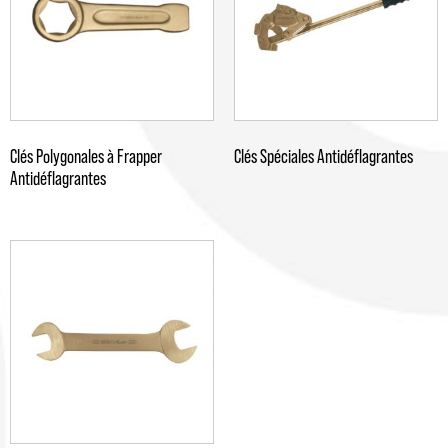
Clés Polygonales à Frapper
Clés Spéciales Antidéflagrantes
Antidéflagrantes