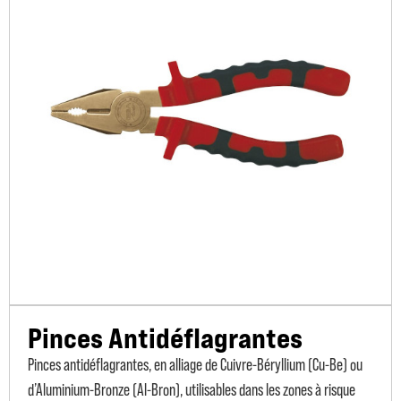
Pinces Antidéflagrantes
Pinces antidéflagrantes, en alliage de Cuivre-Béryllium (Cu-Be) ou
d’Aluminium-Bronze (Al-Bron), utilisables dans les zones à risque