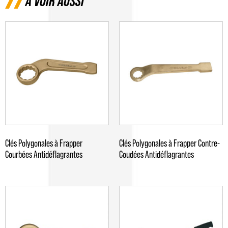
A VOIR AUSSI
Clés Polygonales à Frapper
Clés Polygonales à Frapper Contre-
Courbées Antidéflagrantes
Coudées Antidéflagrantes