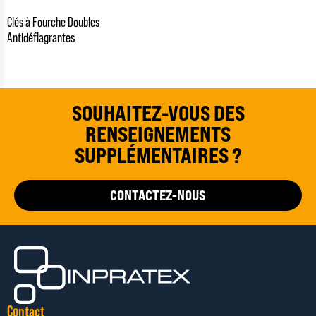
Clés à Fourche Doubles
Antidéflagrantes
SOUHAITEZ-VOUS DES
RENSEIGNEMENTS
SUPPLÉMENTAIRES ?
CONTACTEZ-NOUS
Contact