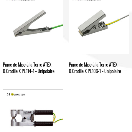
Pince de Mise à la Terre ATEX
Pince de Mise à la Terre ATEX
Q.Crodile X PL114-1 – Unipolaire
Q.Crodile X PL106-1 – Unipolaire