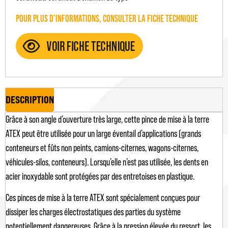
POUR PLUS D’INFORMATIONS, CONSULTER LA FICHE TECHNIQUE
DESCRIPTION
Grâce à son angle d’ouverture très large, cette pince de mise à la terre
ATEX peut être utilisée pour un large éventail d’applications (grands
conteneurs et fûts non peints, camions-citernes, wagons-citernes,
véhicules-silos, conteneurs). Lorsqu’elle n’est pas utilisée, les dents en
acier inoxydable sont protégées par des entretoises en plastique.
Ces pinces de mise à la terre ATEX sont spécialement conçues pour
dissiper les charges électrostatiques des parties du système
potentiellement dangereuses. Grâce à la pression élevée du ressort, les