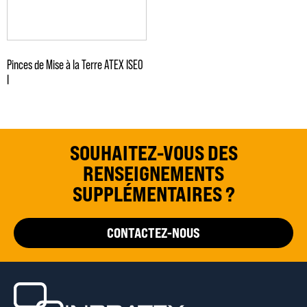
Pinces de Mise à la Terre ATEX ISEO
I
SOUHAITEZ-VOUS DES
RENSEIGNEMENTS
SUPPLÉMENTAIRES ?
CONTACTEZ-NOUS