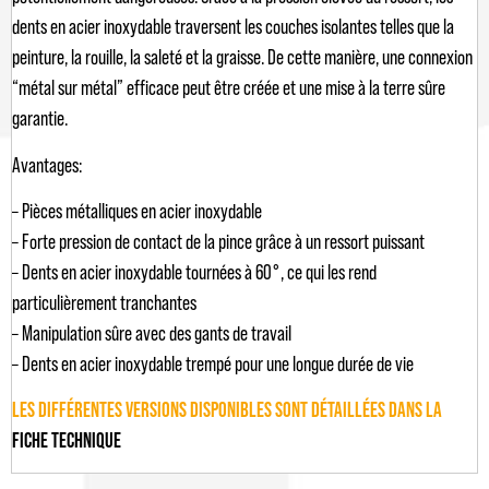
dents en acier inoxydable traversent les couches isolantes telles que la
peinture, la rouille, la saleté et la graisse. De cette manière, une connexion
“métal sur métal” efficace peut être créée et une mise à la terre sûre
garantie.
Avantages:
– Pièces métalliques en acier inoxydable
– Forte pression de contact de la pince grâce à un ressort puissant
– Dents en acier inoxydable tournées à 60°, ce qui les rend
particulièrement tranchantes
– Manipulation sûre avec des gants de travail
– Dents en acier inoxydable trempé pour une longue durée de vie
LES DIFFÉRENTES VERSIONS DISPONIBLES SONT DÉTAILLÉES DANS LA
FICHE TECHNIQUE