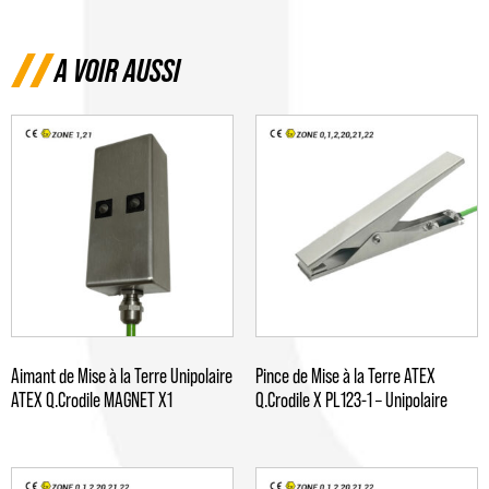
A VOIR AUSSI
Aimant de Mise à la Terre Unipolaire
Pince de Mise à la Terre ATEX
ATEX Q.Crodile MAGNET X1
Q.Crodile X PL123-1 – Unipolaire