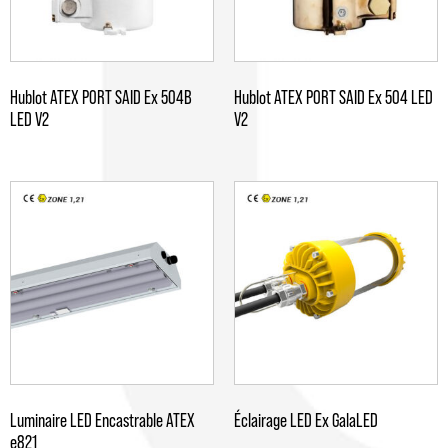
Hublot ATEX PORT SAID Ex 504B
Hublot ATEX PORT SAID Ex 504 LED
LED V2
V2
Luminaire LED Encastrable ATEX
Éclairage LED Ex GalaLED
e821