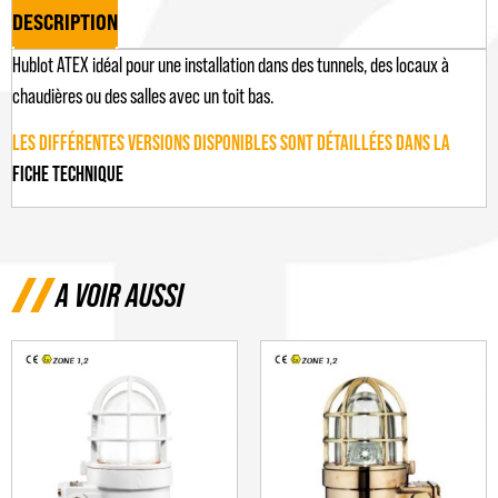
DESCRIPTION
Hublot ATEX idéal pour une installation dans des tunnels, des locaux à
chaudières ou des salles avec un toit bas.
LES DIFFÉRENTES VERSIONS DISPONIBLES SONT DÉTAILLÉES DANS LA
FICHE TECHNIQUE
A VOIR AUSSI