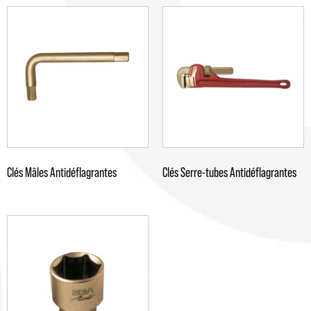
Clés Mâles Antidéflagrantes
Clés Serre-tubes Antidéflagrantes