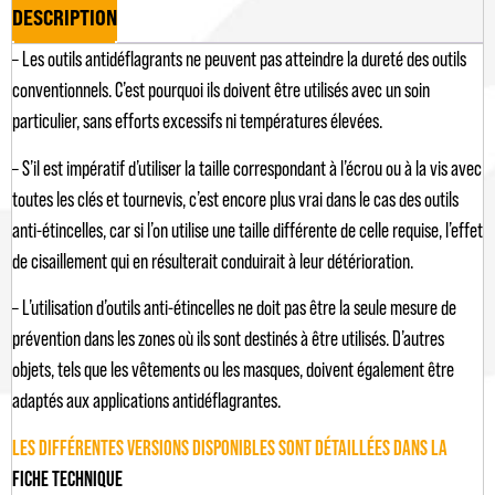
DESCRIPTION
– Les outils antidéflagrants ne peuvent pas atteindre la dureté des outils
conventionnels. C’est pourquoi ils doivent être utilisés avec un soin
particulier, sans efforts excessifs ni températures élevées.
– S’il est impératif d’utiliser la taille correspondant à l’écrou ou à la vis avec
toutes les clés et tournevis, c’est encore plus vrai dans le cas des outils
anti-étincelles, car si l’on utilise une taille différente de celle requise, l’effet
de cisaillement qui en résulterait conduirait à leur détérioration.
– L’utilisation d’outils anti-étincelles ne doit pas être la seule mesure de
prévention dans les zones où ils sont destinés à être utilisés. D’autres
objets, tels que les vêtements ou les masques, doivent également être
adaptés aux applications antidéflagrantes.
LES DIFFÉRENTES VERSIONS DISPONIBLES SONT DÉTAILLÉES DANS LA
FICHE TECHNIQUE