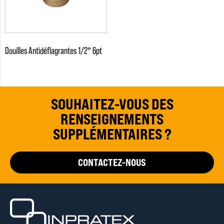
Douilles Antidéflagrantes 1/2″ 6pt
SOUHAITEZ-VOUS DES
RENSEIGNEMENTS
SUPPLÉMENTAIRES ?
CONTACTEZ-NOUS