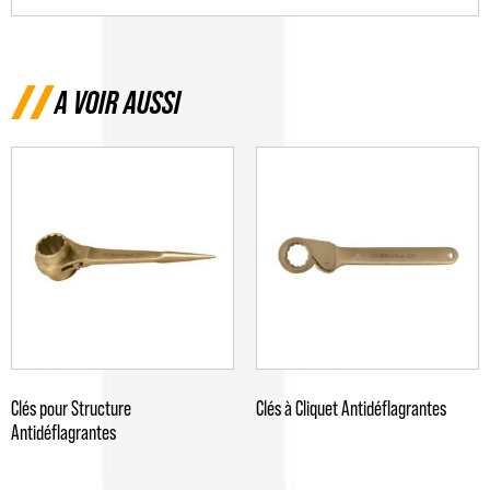
A VOIR AUSSI
Clés pour Structure
Clés à Cliquet Antidéflagrantes
Antidéflagrantes