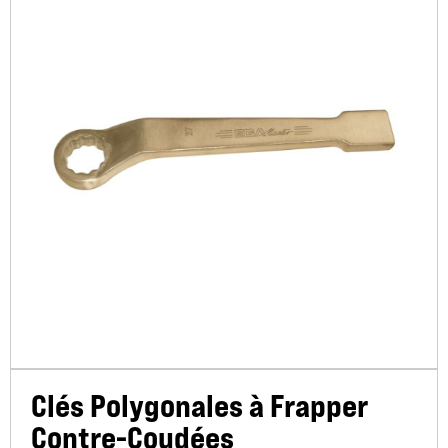
Clés Polygonales à Frapper
Contre-Coudées