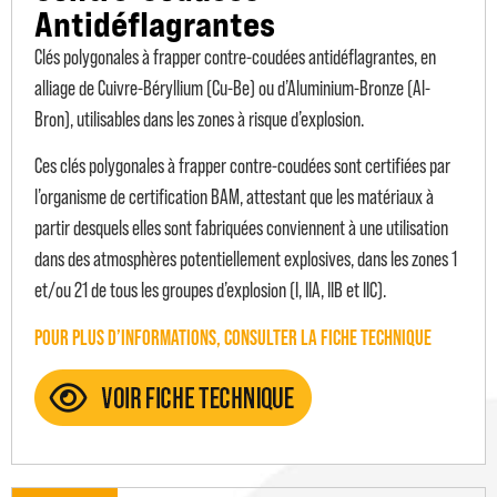
Antidéflagrantes
Clés polygonales à frapper contre-coudées antidéflagrantes, en
alliage de Cuivre-Béryllium (Cu-Be) ou d’Aluminium-Bronze (Al-
Bron), utilisables dans les zones à risque d’explosion.
Ces clés polygonales à frapper contre-coudées sont certifiées par
l’organisme de certification BAM, attestant que les matériaux à
partir desquels elles sont fabriquées conviennent à une utilisation
dans des atmosphères potentiellement explosives, dans les zones 1
et/ou 21 de tous les groupes d’explosion (I, IIA, IIB et IIC).
POUR PLUS D’INFORMATIONS, CONSULTER LA FICHE TECHNIQUE