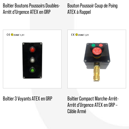
Boîtier Boutons Poussoirs Doubles-
Bouton Poussoir Coup de Poing
Arrêt d’Urgence ATEX en GRP
ATEX à Rappel
Boîtier 3 Voyants ATEX en GRP
Boîtier Compact Marche-Arrêt-
Arrêt d’Urgence ATEX en GRP –
Câble Armé