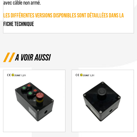
avec câble non armé.
LES DIFFÉRENTES VERSIONS DISPONIBLES SONT DÉTAILLÉES DANS LA
FICHE TECHNIQUE
A VOIR AUSSI