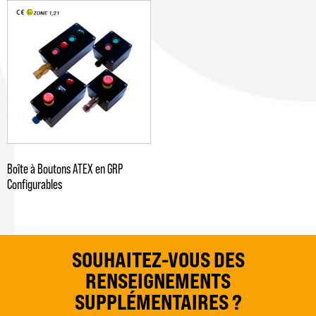
Boîte à Boutons ATEX en GRP
Configurables
SOUHAITEZ-VOUS DES
RENSEIGNEMENTS
SUPPLÉMENTAIRES ?