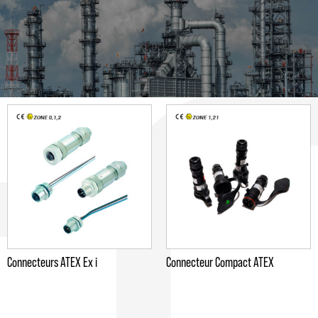
Connecteurs ATEX Ex i
Connecteur Compact ATEX