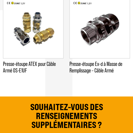
Presse-étoupe ATEX pour Câble
Presse-étoupe Ex-d à Masse de
Armé OS-E1UF
Remplissage – Câble Armé
SOUHAITEZ-VOUS DES
RENSEIGNEMENTS
SUPPLÉMENTAIRES ?