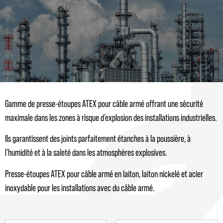
Gamme de presse-étoupes ATEX pour câble armé offrant une sécurité
maximale dans les zones à risque d’explosion des installations industrielles.
Ils garantissent des joints parfaitement étanches à la poussière, à
l’humidité et à la saleté dans les atmosphères explosives.
Presse-étoupes ATEX pour câble armé en laiton, laiton nickelé et acier
inoxydable pour les installations avec du câble armé.