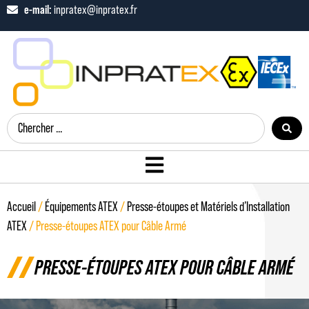
e-mail:
inpratex@inpratex.fr
Accueil
/
Équipements ATEX
/
Presse-étoupes et Matériels d’Installation
ATEX
/ Presse-étoupes ATEX pour Câble Armé
PRESSE-ÉTOUPES ATEX POUR CÂBLE ARMÉ