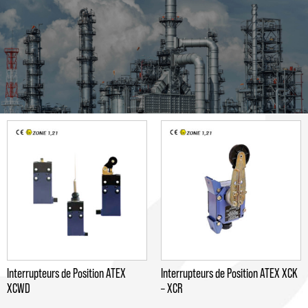
Interrupteurs de Position ATEX
Interrupteurs de Position ATEX XCK
XCWD
– XCR