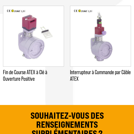
Fin de Course ATEX à Clé à
Interrupteur à Commande par Câble
Ouverture Positive
ATEX
SOUHAITEZ-VOUS DES
RENSEIGNEMENTS
SUPPLÉMENTAIRES ?