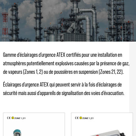
Gamme d’éclairages d’urgence ATEX certifiés pour une installation en
atmosphères potentiellement explosives causées par la présence de gaz,
de vapeurs (Zones 1, 2) ou de poussières en suspension (Zones 21, 22).
Éclairages d’urgence ATEX qui peuvent servir à la fois d’éclairages de
sécurité mais aussi d’appareils de signalisation des voies d’évacuation.