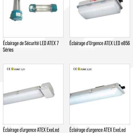
Éclairage de Sécurité LED ATEX 7
Éclairage d’Urgence ATEX LED e856
Séries
Éclairage d’urgence ATEX ExeLed
Éclairage d’urgence ATEX ExeLed