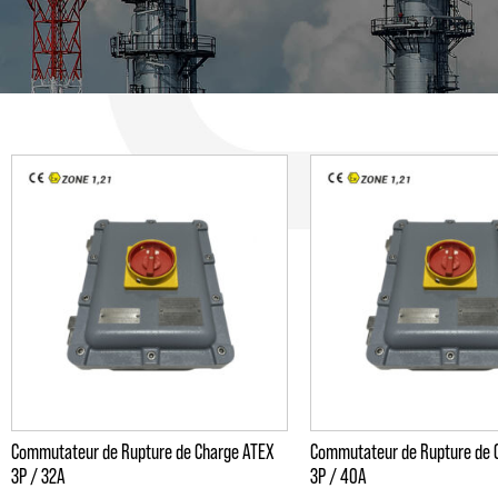
Commutateur de Rupture de Charge ATEX
Commutateur de Rupture de 
3P / 32A
3P / 40A