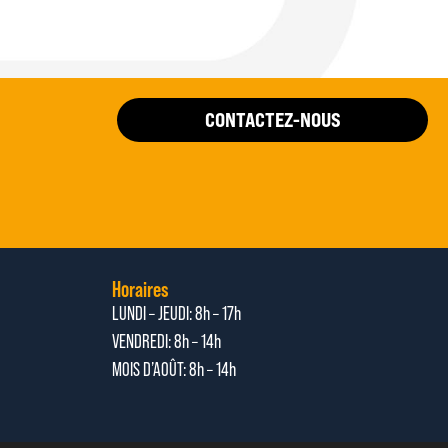
CONTACTEZ-NOUS
Horaires
LUNDI – JEUDI: 8h – 17h
VENDREDI: 8h – 14h
MOIS D’AOÛT: 8h – 14h