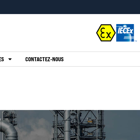
ES
CONTACTEZ-NOUS