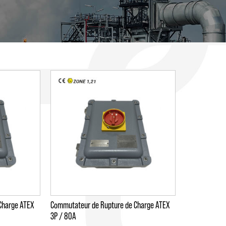
Charge ATEX
Commutateur de Rupture de Charge ATEX
3P / 80A